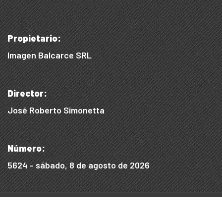
Propietario:
Imagen Balcarce SRL
Director:
José Roberto Simonetta
Número:
5624 - sábado, 8 de agosto de 2026
© 2015/2025, Desarrollado por WEB SS
Desarrollo Digital