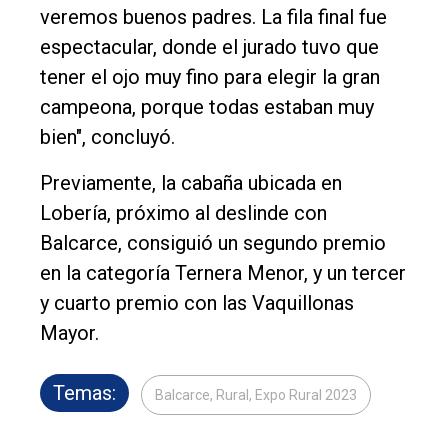
veremos buenos padres. La fila final fue
espectacular, donde el jurado tuvo que
tener el ojo muy fino para elegir la gran
campeona, porque todas estaban muy
bien", concluyó.
Previamente, la cabaña ubicada en
Lobería, próximo al deslinde con
Balcarce, consiguió un segundo premio
en la categoría Ternera Menor, y un tercer
y cuarto premio con las Vaquillonas
Mayor.
Temas:
Balcarce, Rural, Expo Rural 2023