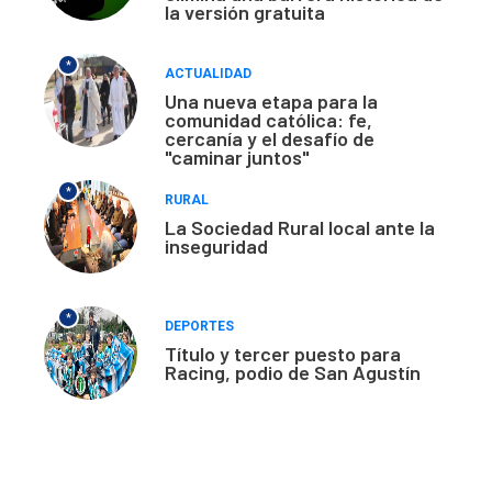
la versión gratuita
*
ACTUALIDAD
Una nueva etapa para la
comunidad católica: fe,
cercanía y el desafío de
"caminar juntos"
*
RURAL
La Sociedad Rural local ante la
inseguridad
*
DEPORTES
Título y tercer puesto para
Racing, podio de San Agustín