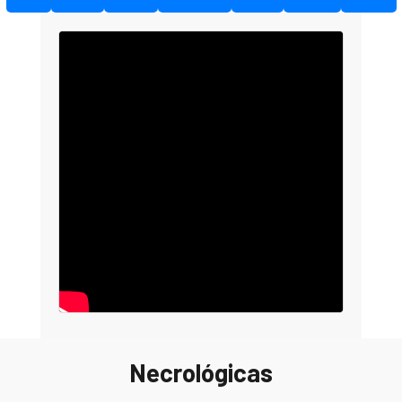
Necrológicas