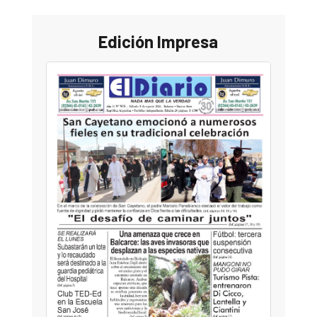
Edición Impresa