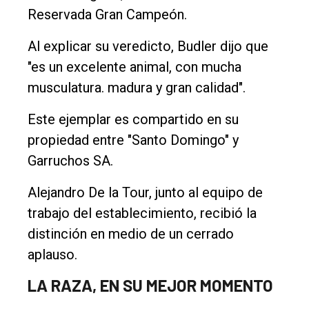
Reservada Gran Campeón.
Al explicar su veredicto, Budler dijo que
"es un excelente animal, con mucha
musculatura. madura y gran calidad".
Este ejemplar es compartido en su
propiedad entre "Santo Domingo" y
Garruchos SA.
Alejandro De la Tour, junto al equipo de
trabajo del establecimiento, recibió la
distinción en medio de un cerrado
aplauso.
LA RAZA, EN SU MEJOR MOMENTO