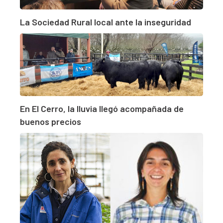
La Sociedad Rural local ante la inseguridad
En El Cerro, la lluvia llegó acompañada de
buenos precios