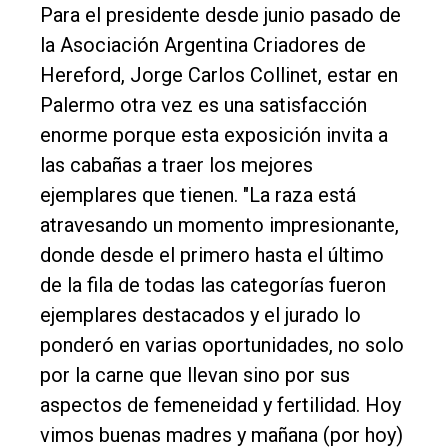
Para el presidente desde junio pasado de
la Asociación Argentina Criadores de
Hereford, Jorge Carlos Collinet, estar en
Palermo otra vez es una satisfacción
enorme porque esta exposición invita a
las cabañas a traer los mejores
ejemplares que tienen. "La raza está
atravesando un momento impresionante,
donde desde el primero hasta el último
de la fila de todas las categorías fueron
ejemplares destacados y el jurado lo
ponderó en varias oportunidades, no solo
por la carne que llevan sino por sus
aspectos de femeneidad y fertilidad. Hoy
vimos buenas madres y mañana (por hoy)