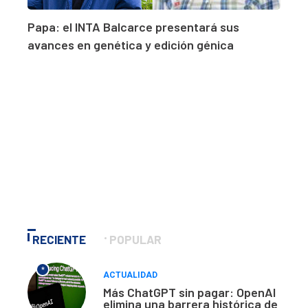
Papa: el INTA Balcarce presentará sus
avances en genética y edición génica
RECIENTE
POPULAR
*
ACTUALIDAD
Más ChatGPT sin pagar: OpenAI
elimina una barrera histórica de