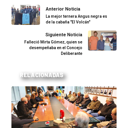
Anterior Noticia
La mejor ternera Angus negra es
de la cabaña "El Volcán"
Siguiente Noticia
Falleció Mirta Gómez, quien se
desempeñaba en el Concejo
Deliberante
RELACIONADAS