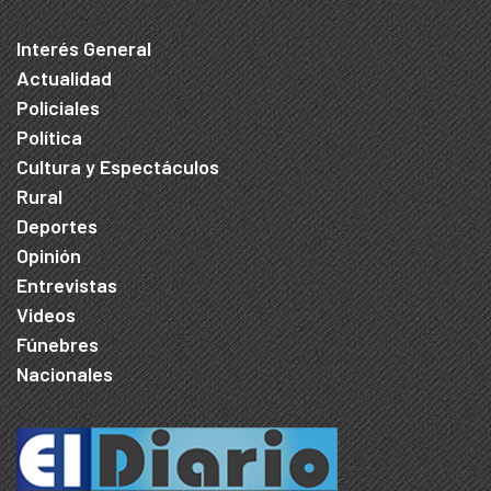
Interés General
Actualidad
Policiales
Política
Cultura y Espectáculos
Rural
Deportes
Opinión
Entrevistas
Videos
Fúnebres
Nacionales