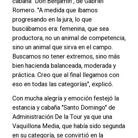
cabaña "Don Benjamín", de Gabriel
Romero. "A medida que íbamos
progresando en la jura, lo que
buscábamos era: femenina, que sea
productora, no un animal de competencia,
sino un animal que sirva en el campo.
Buscamos no tener extremos, sino más
bien hacienda balanceada, moderada y
práctica. Creo que al final llegamos con
eso en todas las categorías", explicó.
Con mucha alegría y emoción festejó la
estancia y cabaña "Santo Domingo" de
Administración De la Tour ya que una
Vaquillona Media, que había sido segunda
en su categoría, se convirtió en la