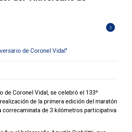
o de Coronel Vidal, se celebró el 133º
 realización de la primera edición del maratón
correcaminata de 3 kilómetros participativa