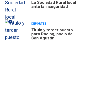
La Sociedad Rural local
ante la inseguridad
*
DEPORTES
Título y tercer puesto
para Racing, podio de
San Agustín