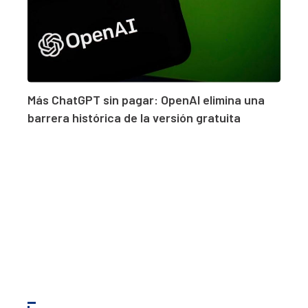
Más ChatGPT sin pagar: OpenAI elimina una
barrera histórica de la versión gratuita