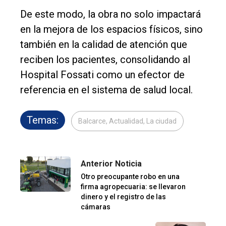
De este modo, la obra no solo impactará
en la mejora de los espacios físicos, sino
también en la calidad de atención que
reciben los pacientes, consolidando al
Hospital Fossati como un efector de
referencia en el sistema de salud local.
Temas:
Balcarce, Actualidad, La ciudad
Anterior Noticia
Otro preocupante robo en una
firma agropecuaria: se llevaron
dinero y el registro de las
cámaras