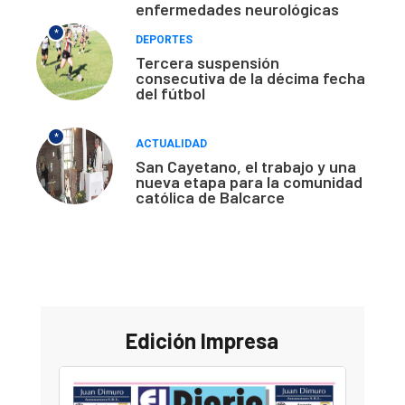
enfermedades neurológicas
*
DEPORTES
Tercera suspensión
consecutiva de la décima fecha
del fútbol
*
ACTUALIDAD
San Cayetano, el trabajo y una
nueva etapa para la comunidad
católica de Balcarce
Edición Impresa