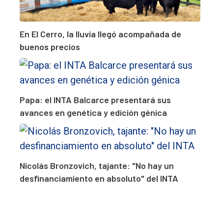
En El Cerro, la lluvia llegó acompañada de
buenos precios
Papa: el INTA Balcarce presentará sus
avances en genética y edición génica
Nicolás Bronzovich, tajante: "No hay un
desfinanciamiento en absoluto" del INTA