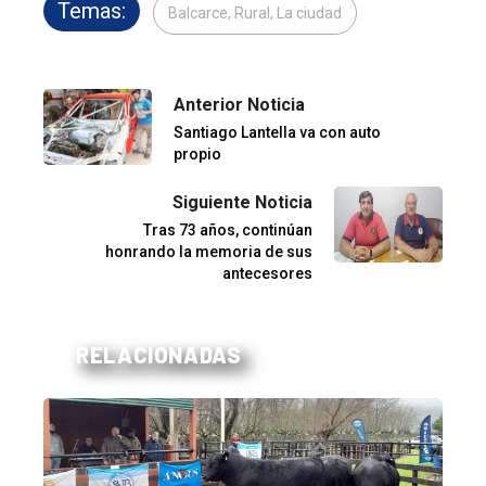
Temas:
Balcarce, Rural, La ciudad
Anterior Noticia
Santiago Lantella va con auto
propio
Siguiente Noticia
Tras 73 años, continúan
honrando la memoria de sus
antecesores
RELACIONADAS