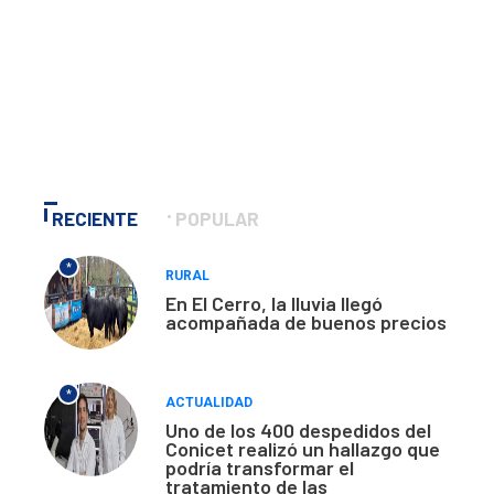
RECIENTE
POPULAR
*
RURAL
En El Cerro, la lluvia llegó
acompañada de buenos precios
*
ACTUALIDAD
Uno de los 400 despedidos del
Conicet realizó un hallazgo que
podría transformar el
tratamiento de las