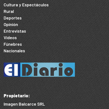
Cultura y Espectáculos
Rural
Deportes
Opinión
Entrevistas
Videos
Fúnebres
Nacionales
Propietario:
Imagen Balcarce SRL