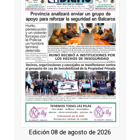
Edición 08 de agosto de 2026