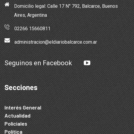
Domicilio legal: Calle 17 N° 792, Balcarce, Buenos
Aires, Argentina
02266 15660811
administracion@eldiariobalcarce.com.ar
Seguinos en Facebook
Secciones
Interés General
Actualidad
Policiales
Política