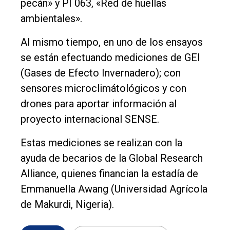
pecán» y PI 063, «Red de huellas
ambientales».
Al mismo tiempo, en uno de los ensayos
se están efectuando mediciones de GEI
(Gases de Efecto Invernadero); con
sensores microclimátológicos y con
drones para aportar información al
proyecto internacional SENSE.
Estas mediciones se realizan con la
ayuda de becarios de la Global Research
Alliance, quienes financian la estadía de
Emmanuella Awang (Universidad Agrícola
de Makurdi, Nigeria).