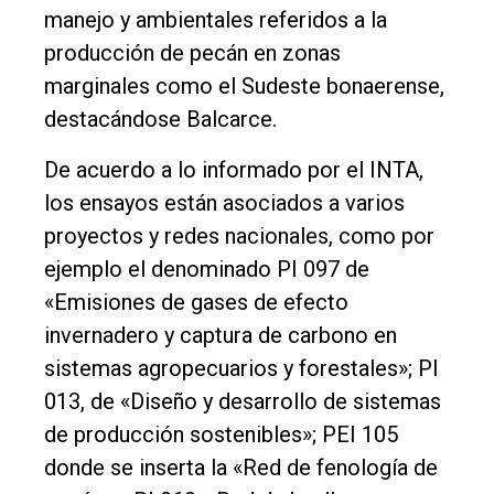
manejo y ambientales referidos a la
Contacto
producción de pecán en zonas
marginales como el Sudeste bonaerense,
destacándose Balcarce.
De acuerdo a lo informado por el INTA,
los ensayos están asociados a varios
proyectos y redes nacionales, como por
ejemplo el denominado PI 097 de
«Emisiones de gases de efecto
invernadero y captura de carbono en
sistemas agropecuarios y forestales»; PI
013, de «Diseño y desarrollo de sistemas
de producción sostenibles»; PEI 105
donde se inserta la «Red de fenología de