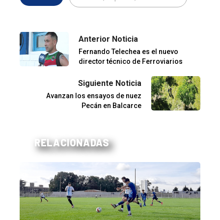
Anterior Noticia
Fernando Telechea es el nuevo
director técnico de Ferroviarios
Siguiente Noticia
Avanzan los ensayos de nuez
Pecán en Balcarce
RELACIONADAS