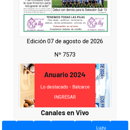
Edición 07 de agosto de 2026
Nº 7573
Anuario 2024
Lo destacado - Balcarce
INGRESAR
Canales en Vivo
Luzu