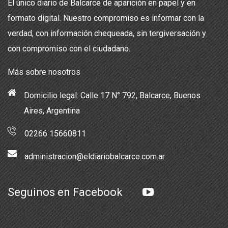
El único diario de Balcarce de aparición en papel y en
formato digital. Nuestro compromiso es informar con la
verdad, con información chequeada, sin tergiversación y
con compromiso con el ciudadano.
Más sobre nosotros
Domicilio legal: Calle 17 N° 792, Balcarce, Buenos
Aires, Argentina
02266 15660811
administracion@eldiariobalcarce.com.ar
Seguinos en Facebook