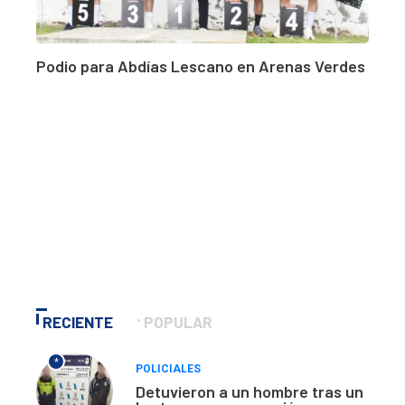
Podio para Abdías Lescano en Arenas Verdes
RECIENTE
POPULAR
*
POLICIALES
Detuvieron a un hombre tras un