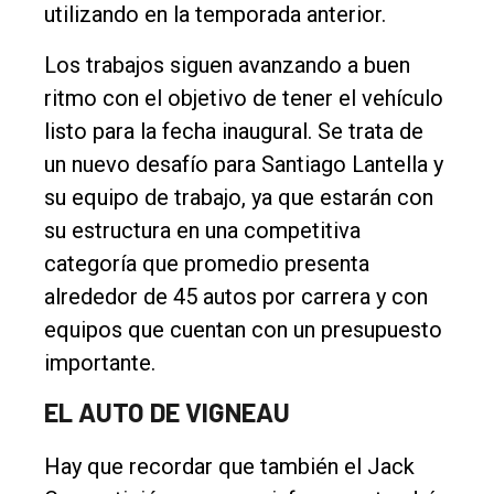
utilizando en la temporada anterior.
Los trabajos siguen avanzando a buen
ritmo con el objetivo de tener el vehículo
listo para la fecha inaugural. Se trata de
un nuevo desafío para Santiago Lantella y
su equipo de trabajo, ya que estarán con
su estructura en una competitiva
categoría que promedio presenta
alrededor de 45 autos por carrera y con
equipos que cuentan con un presupuesto
importante.
EL AUTO DE VIGNEAU
Hay que recordar que también el Jack