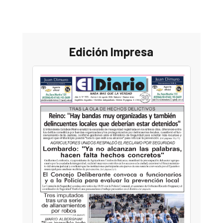
Edición Impresa