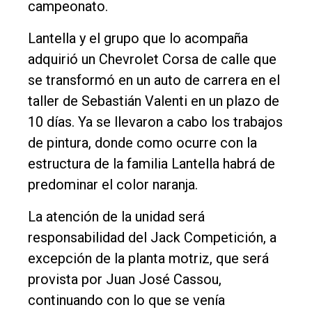
campeonato.
Lantella y el grupo que lo acompaña
adquirió un Chevrolet Corsa de calle que
se transformó en un auto de carrera en el
taller de Sebastián Valenti en un plazo de
10 días. Ya se llevaron a cabo los trabajos
de pintura, donde como ocurre con la
estructura de la familia Lantella habrá de
predominar el color naranja.
La atención de la unidad será
responsabilidad del Jack Competición, a
excepción de la planta motriz, que será
provista por Juan José Cassou,
continuando con lo que se venía