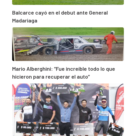
Balcarce cayó en el debut ante General
Madariaga
Mario Alberghini: “Fue increíble todo lo que
hicieron para recuperar el auto”