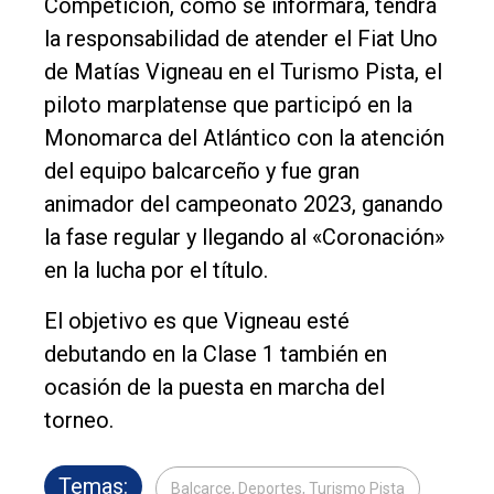
Competición, como se informara, tendrá
la responsabilidad de atender el Fiat Uno
de Matías Vigneau en el Turismo Pista, el
piloto marplatense que participó en la
Monomarca del Atlántico con la atención
del equipo balcarceño y fue gran
animador del campeonato 2023, ganando
la fase regular y llegando al «Coronación»
en la lucha por el título.
El objetivo es que Vigneau esté
debutando en la Clase 1 también en
ocasión de la puesta en marcha del
torneo.
Temas:
Balcarce, Deportes, Turismo Pista