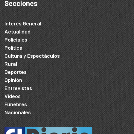
Secciones
Interés General
Actualidad
Policiales
Política
Cultura y Espectáculos
Rural
Deportes
Opinión
Entrevistas
Videos
Fúnebres
Nacionales