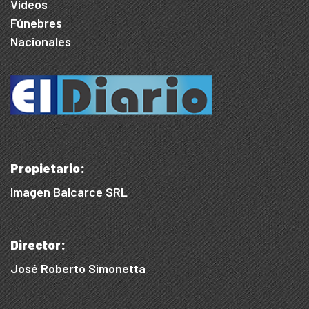
Videos
Fúnebres
Nacionales
Propietario:
Imagen Balcarce SRL
Director:
José Roberto Simonetta