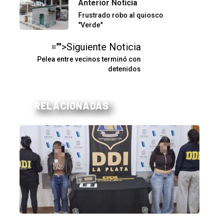
Anterior Noticia
Frustrado robo al quiosco
"Verde"
="">Siguiente Noticia
Pelea entre vecinos terminó con
detenidos
RELACIONADAS