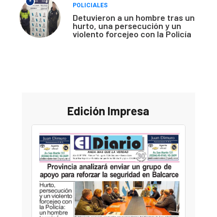
*
POLICIALES
Detuvieron a un hombre tras un
hurto, una persecución y un
violento forcejeo con la Policía
Edición Impresa