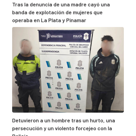
Tras la denuncia de una madre cayó una
banda de explotación de mujeres que
operaba en La Plata y Pinamar
Detuvieron a un hombre tras un hurto, una
persecución y un violento forcejeo con la
Policía