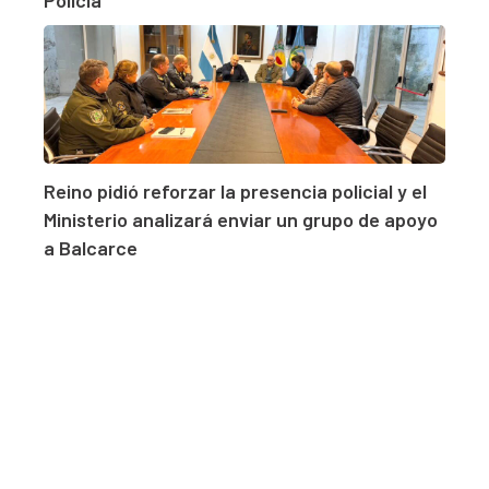
Reino pidió reforzar la presencia policial y el
Ministerio analizará enviar un grupo de apoyo
a Balcarce