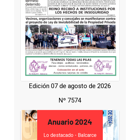
Edición 07 de agosto de 2026
Nº 7574
Anuario 2024
Lo destacado - Balcarce