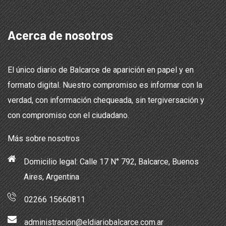
Acerca de nosotros
El único diario de Balcarce de aparición en papel y en
formato digital. Nuestro compromiso es informar con la
verdad, con información chequeada, sin tergiversación y
con compromiso con el ciudadano.
Más sobre nosotros
Domicilio legal: Calle 17 N° 792, Balcarce, Buenos
Aires, Argentina
02266 15660811
administracion@eldiariobalcarce.com.ar