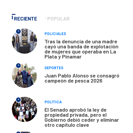
RECIENTE
POPULAR
*
POLICIALES
Tras la denuncia de una madre
cayó una banda de explotación
de mujeres que operaba en La
Plata y Pinamar
*
DEPORTES
Juan Pablo Alonso se consagró
campeón de pesca 2026
*
POLÍTICA
El Senado aprobó la ley de
propiedad privada, pero el
Gobierno debió ceder y eliminar
otro capítulo clave