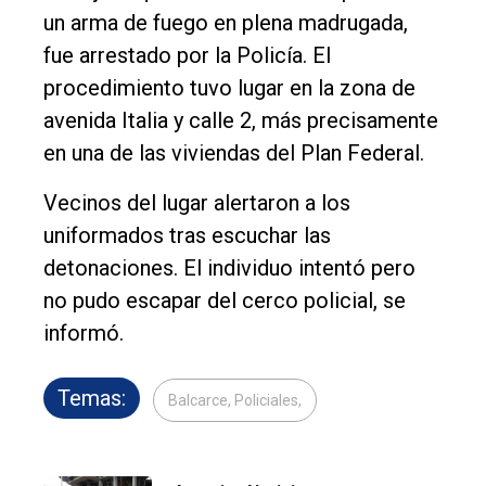
un arma de fuego en plena madrugada,
fue arrestado por la Policía. El
procedimiento tuvo lugar en la zona de
avenida Italia y calle 2, más precisamente
en una de las viviendas del Plan Federal.
Vecinos del lugar alertaron a los
uniformados tras escuchar las
detonaciones. El individuo intentó pero
no pudo escapar del cerco policial, se
informó.
Temas:
Balcarce, Policiales,