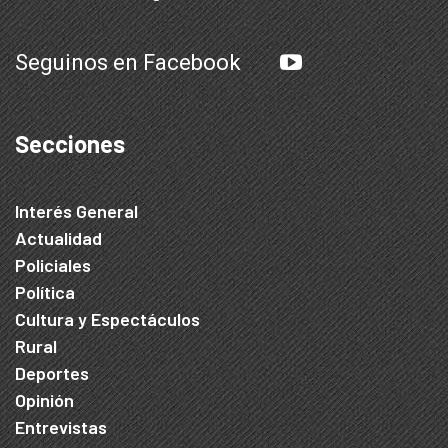
Seguinos en Facebook
Secciones
Interés General
Actualidad
Policiales
Política
Cultura y Espectáculos
Rural
Deportes
Opinión
Entrevistas