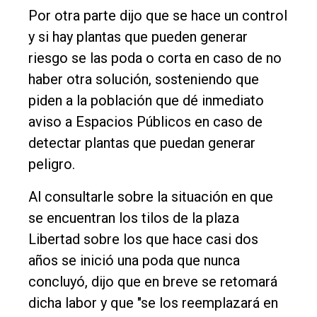
Por otra parte dijo que se hace un control
y si hay plantas que pueden generar
riesgo se las poda o corta en caso de no
haber otra solución, sosteniendo que
piden a la población que dé inmediato
aviso a Espacios Públicos en caso de
detectar plantas que puedan generar
peligro.
Al consultarle sobre la situación en que
se encuentran los tilos de la plaza
Libertad sobre los que hace casi dos
años se inició una poda que nunca
concluyó, dijo que en breve se retomará
dicha labor y que "se los reemplazará en