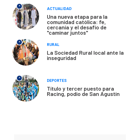
*
ACTUALIDAD
Una nueva etapa para la
comunidad católica: fe,
cercanía y el desafío de
"caminar juntos"
*
RURAL
La Sociedad Rural local ante la
inseguridad
*
DEPORTES
Título y tercer puesto para
Racing, podio de San Agustín