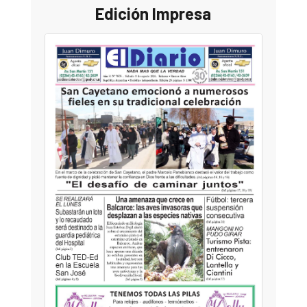
Edición Impresa