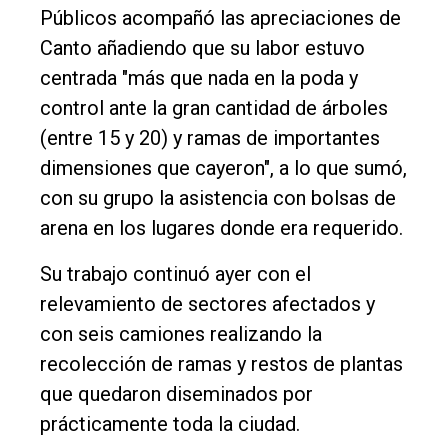
Públicos acompañó las apreciaciones de
Canto añadiendo que su labor estuvo
centrada "más que nada en la poda y
control ante la gran cantidad de árboles
(entre 15 y 20) y ramas de importantes
dimensiones que cayeron", a lo que sumó,
con su grupo la asistencia con bolsas de
arena en los lugares donde era requerido.
Su trabajo continuó ayer con el
relevamiento de sectores afectados y
con seis camiones realizando la
recolección de ramas y restos de plantas
que quedaron diseminados por
prácticamente toda la ciudad.