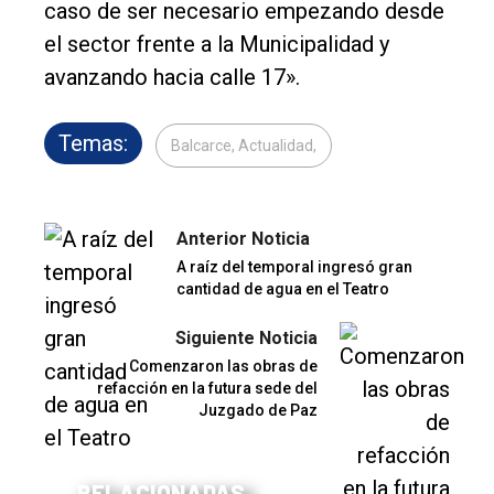
caso de ser necesario empezando desde
el sector frente a la Municipalidad y
avanzando hacia calle 17».
Temas:
Balcarce, Actualidad,
Anterior Noticia
A raíz del temporal ingresó gran
cantidad de agua en el Teatro
Siguiente Noticia
Comenzaron las obras de
refacción en la futura sede del
Juzgado de Paz
RELACIONADAS