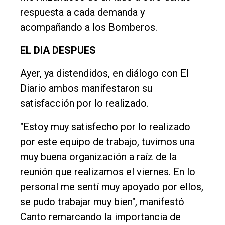
respuesta a cada demanda y
acompañando a los Bomberos.
EL DIA DESPUES
Ayer, ya distendidos, en diálogo con El
Diario ambos manifestaron su
satisfacción por lo realizado.
"Estoy muy satisfecho por lo realizado
por este equipo de trabajo, tuvimos una
muy buena organización a raíz de la
reunión que realizamos el viernes. En lo
personal me sentí muy apoyado por ellos,
se pudo trabajar muy bien", manifestó
Canto remarcando la importancia de