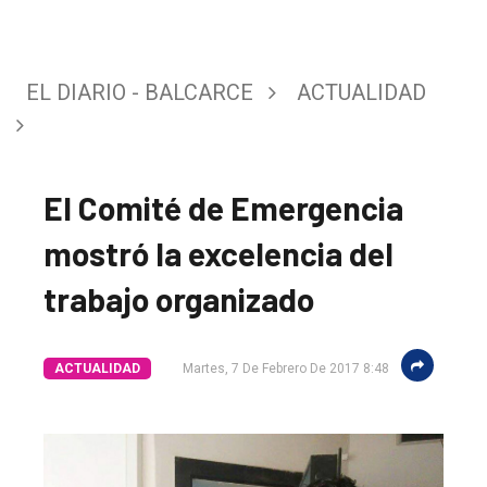
EL DIARIO - BALCARCE
ACTUALIDAD
El Comité de Emergencia
mostró la excelencia del
trabajo organizado
ACTUALIDAD
Martes, 7 De Febrero De 2017 8:48