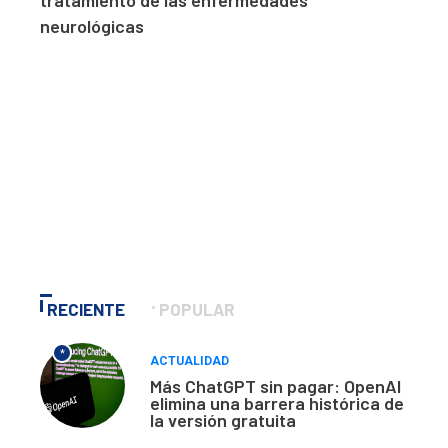
neurológicas
RECIENTE
POPULAR
*
ACTUALIDAD
Más ChatGPT sin pagar: OpenAI
elimina una barrera histórica de
la versión gratuita