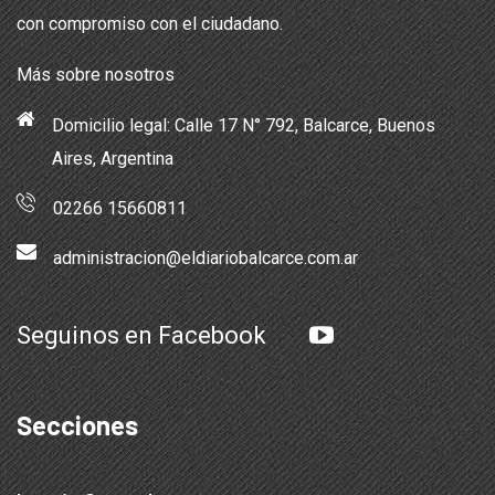
con compromiso con el ciudadano.
Más sobre nosotros
Domicilio legal: Calle 17 N° 792, Balcarce, Buenos
Aires, Argentina
02266 15660811
administracion@eldiariobalcarce.com.ar
Seguinos en Facebook
Secciones