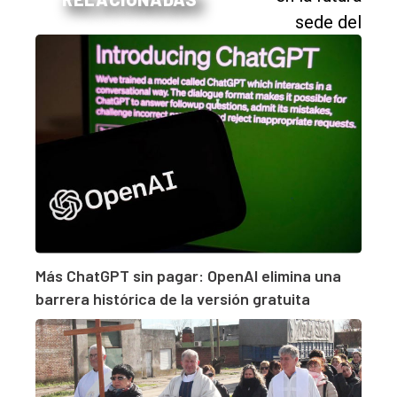
Más ChatGPT sin pagar: OpenAI elimina una
barrera histórica de la versión gratuita