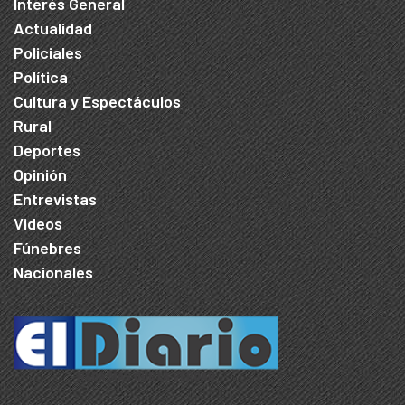
Interés General
Actualidad
Policiales
Política
Cultura y Espectáculos
Rural
Deportes
Opinión
Entrevistas
Videos
Fúnebres
Nacionales