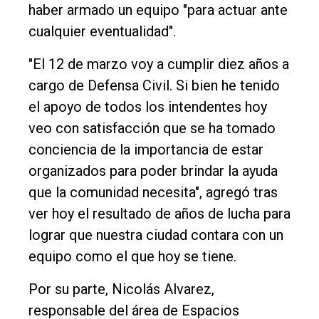
haber armado un equipo "para actuar ante
cualquier eventualidad".
"El 12 de marzo voy a cumplir diez años a
cargo de Defensa Civil. Si bien he tenido
el apoyo de todos los intendentes hoy
veo con satisfacción que se ha tomado
conciencia de la importancia de estar
organizados para poder brindar la ayuda
que la comunidad necesita", agregó tras
ver hoy el resultado de años de lucha para
lograr que nuestra ciudad contara con un
equipo como el que hoy se tiene.
Por su parte, Nicolás Alvarez,
responsable del área de Espacios