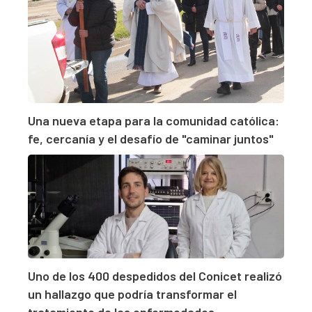
Una nueva etapa para la comunidad católica:
fe, cercanía y el desafío de "caminar juntos"
Uno de los 400 despedidos del Conicet realizó
un hallazgo que podría transformar el
tratamiento de las enfermedades