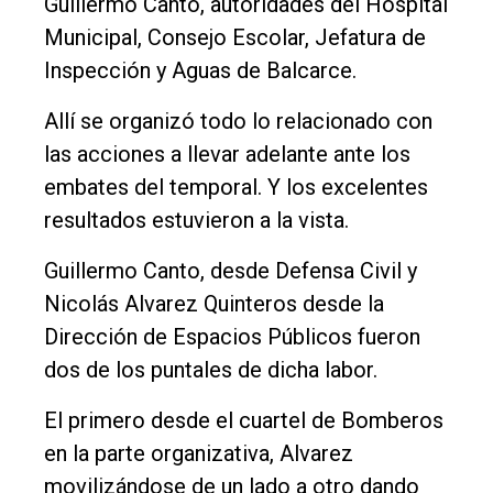
Guillermo Canto, autoridades del Hospital
Municipal, Consejo Escolar, Jefatura de
Inspección y Aguas de Balcarce.
Allí se organizó todo lo relacionado con
las acciones a llevar adelante ante los
embates del temporal. Y los excelentes
resultados estuvieron a la vista.
Guillermo Canto, desde Defensa Civil y
Nicolás Alvarez Quinteros desde la
Dirección de Espacios Públicos fueron
dos de los puntales de dicha labor.
El primero desde el cuartel de Bomberos
en la parte organizativa, Alvarez
movilizándose de un lado a otro dando