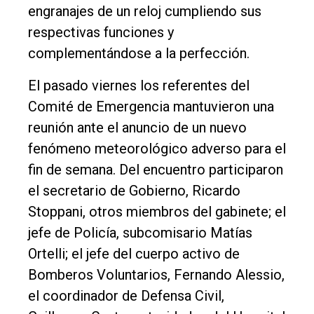
engranajes de un reloj cumpliendo sus
respectivas funciones y
complementándose a la perfección.
El pasado viernes los referentes del
Comité de Emergencia mantuvieron una
reunión ante el anuncio de un nuevo
fenómeno meteorológico adverso para el
fin de semana. Del encuentro participaron
el secretario de Gobierno, Ricardo
Stoppani, otros miembros del gabinete; el
jefe de Policía, subcomisario Matías
Ortelli; el jefe del cuerpo activo de
Bomberos Voluntarios, Fernando Alessio,
el coordinador de Defensa Civil,