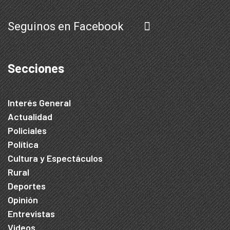
Seguinos en Facebook
Secciones
Interés General
Actualidad
Policiales
Política
Cultura y Espectáculos
Rural
Deportes
Opinión
Entrevistas
Videos