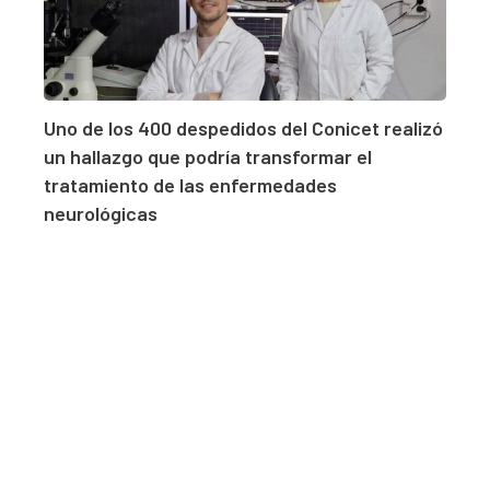
Uno de los 400 despedidos del Conicet realizó
un hallazgo que podría transformar el
tratamiento de las enfermedades
neurológicas