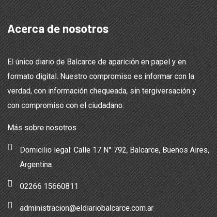
Acerca de nosotros
El único diario de Balcarce de aparición en papel y en
formato digital. Nuestro compromiso es informar con la
verdad, con información chequeada, sin tergiversación y
con compromiso con el ciudadano.
Más sobre nosotros
Domicilio legal: Calle 17 N° 792, Balcarce, Buenos Aires,
Argentina
02266 15660811
administracion@eldiariobalcarce.com.ar