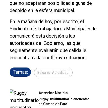
que no aceptarán posibilidad alguna de
despido en la esfera municipal.
En la mañana de hoy, por escrito, el
Sindicato de Trabajadores Municipales le
comunicará esta decisión a las
autoridades del Gobierno, las que
seguramente evaluarán que salida le
encuentran a la conflictiva situación.
Temas:
Balcarce, Actualidad,
Anterior Noticia
Rugby: multitudinario encuentro
en Campo de Pato