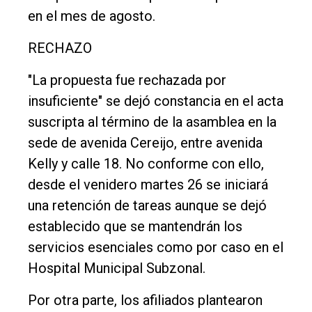
en el mes de agosto.
RECHAZO
"La propuesta fue rechazada por
insuficiente" se dejó constancia en el acta
suscripta al término de la asamblea en la
sede de avenida Cereijo, entre avenida
Kelly y calle 18. No conforme con ello,
desde el venidero martes 26 se iniciará
una retención de tareas aunque se dejó
establecido que se mantendrán los
servicios esenciales como por caso en el
Hospital Municipal Subzonal.
Por otra parte, los afiliados plantearon