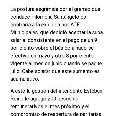
Nosotros
La postura esgrimida por el gremio que
conduce Filomena Santángelo es
Contacto
contraria a la exhibida por ATE
Municipales, que decidió aceptar la suba
salarial consistente en el pago de un 9
por ciento sobre el básico a hacerse
efectivo en mayo y otro 8 por ciento
vigente al mes de junio cuando se pague
julio. Cabe aclarar que este aumento es
acumulativo.
A esto la gestión del intendente Esteban
Reino le agregó 200 pesos no
remunerativos el mes próximo y el
compromiso de reapertura de paritarias