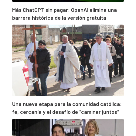
Más ChatGPT sin pagar: OpenAI elimina una
barrera histórica de la versión gratuita
Una nueva etapa para la comunidad católica:
fe, cercanía y el desafío de "caminar juntos"