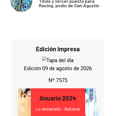
Título y tercer puesto para
Racing, podio de San Agustín
Edición Impresa
Edición 09 de agosto de 2026
Nº 7575
Anuario 2024
Lo destacado - Balcarce