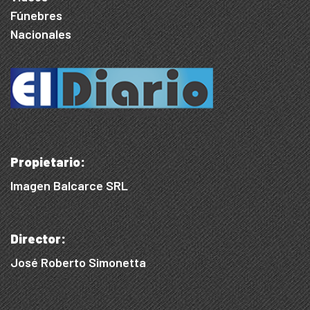
Fúnebres
Nacionales
Propietario:
Imagen Balcarce SRL
Director:
José Roberto Simonetta