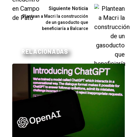
Siguiente Noticia
Plantean a Macri la construcción
de un gasoducto que
beneficiaría a Balcarce
RELACIONADAS