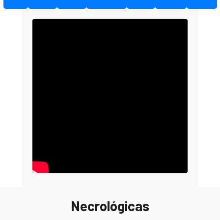
Necrológicas