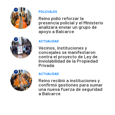
*
POLICIALES
Reino pidió reforzar la
presencia policial y el Ministerio
analizará enviar un grupo de
apoyo a Balcarce
*
ACTUALIDAD
Vecinos, instituciones y
concejales se manifestaron
contra el proyecto de Ley de
Inviolabilidad de la Propiedad
Privada
*
ACTUALIDAD
Reino recibió a instituciones y
confirmó gestiones para sumar
una nueva fuerza de seguridad
a Balcarce