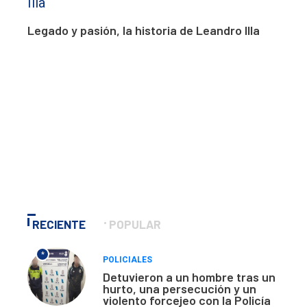
Legado y pasión, la historia de Leandro Illa
RECIENTE
POPULAR
*
POLICIALES
Detuvieron a un hombre tras un
hurto, una persecución y un
violento forcejeo con la Policía