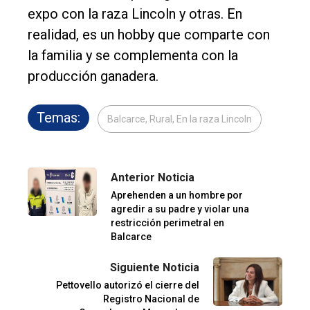
expo con la raza Lincoln y otras. En
realidad, es un hobby que comparte con
la familia y se complementa con la
producción ganadera.
Temas:
Balcarce, Rural, En la raza Lincoln
Anterior Noticia
Aprehenden a un hombre por
agredir a su padre y violar una
restricción perimetral en
Balcarce
Siguiente Noticia
Pettovello autorizó el cierre del
Registro Nacional de