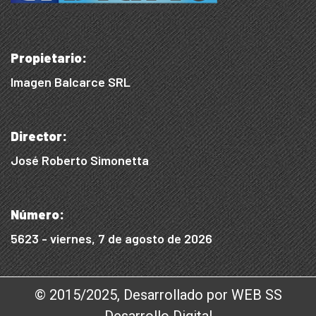
Propietario:
Imagen Balcarce SRL
Director:
José Roberto Simonetta
Número:
5623 - viernes, 7 de agosto de 2026
© 2015/2025, Desarrollado por WEB SS