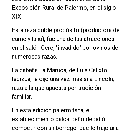
Nosotros
Exposición Rural de Palermo, en el siglo
Contacto
XIX.
Esta raza doble propósito (productora de
carne y lana), fue una de las atracciones
en el salón Ocre, "invadido" por ovinos de
numerosas razas.
La cabaña La Maruca, de Luis Calixto
Ispizúa, le dijo una vez más sí a Lincoln,
raza a la que apuesta por tradición
familiar.
En esta edición palermitana, el
establecimiento balcarceño decidió
competir con un borrego, que le trajo una