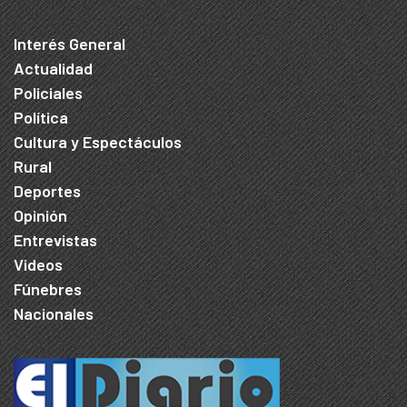
Interés General
Actualidad
Policiales
Política
Cultura y Espectáculos
Rural
Deportes
Opinión
Entrevistas
Videos
Fúnebres
Nacionales