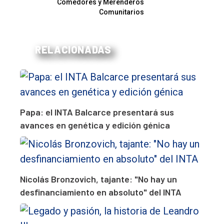
Comedores y Merenderos
Comunitarios
RELACIONADAS
Papa: el INTA Balcarce presentará sus
avances en genética y edición génica
Nicolás Bronzovich, tajante: "No hay un
desfinanciamiento en absoluto" del INTA