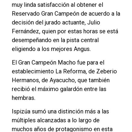
muy linda satisfacción al obtener el
Reservado Gran Campeón de acuerdo a la
decisión del jurado actuante, Julio
Fernández, quien por estas horas se está
desempeñando en la pista central
eligiendo a los mejores Angus.
El Gran Campeón Macho fue para el
establecimiento La Reforma, de Zeberio
Hermanos, de Ayacucho, que también
recibió el máximo galardón entre las
hembras.
Ispizúa sumó una distinción más a las
múltiples alcanzadas a lo largo de
muchos años de protagonismo en esta