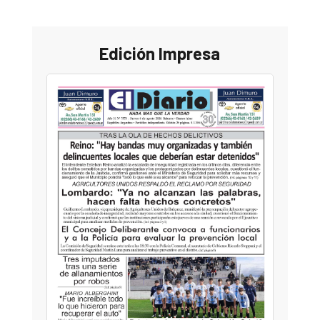
Edición Impresa