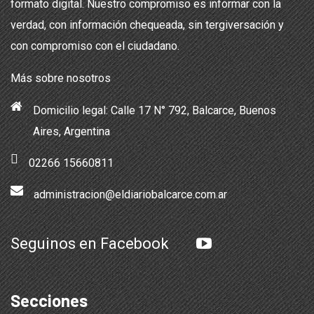
formato digital. Nuestro compromiso es informar con la
verdad, con información chequeada, sin tergiversación y
con compromiso con el ciudadano.
Más sobre nosotros
Domicilio legal: Calle 17 N° 792, Balcarce, Buenos
Aires, Argentina
02266 15660811
administracion@eldiariobalcarce.com.ar
Seguinos en Facebook
Secciones