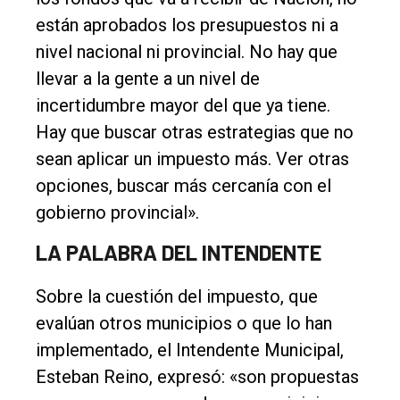
están aprobados los presupuestos ni a
nivel nacional ni provincial. No hay que
llevar a la gente a un nivel de
incertidumbre mayor del que ya tiene.
Hay que buscar otras estrategias que no
sean aplicar un impuesto más. Ver otras
opciones, buscar más cercanía con el
gobierno provincial».
LA PALABRA DEL INTENDENTE
Sobre la cuestión del impuesto, que
evalúan otros municipios o que lo han
implementado, el Intendente Municipal,
Esteban Reino, expresó: «son propuestas