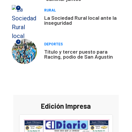
*
RURAL
La Sociedad Rural local ante la
inseguridad
*
DEPORTES
Título y tercer puesto para
Racing, podio de San Agustín
Edición Impresa