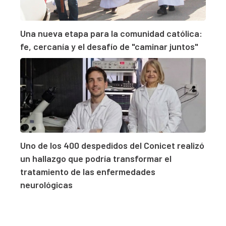
Una nueva etapa para la comunidad católica:
fe, cercanía y el desafío de "caminar juntos"
Uno de los 400 despedidos del Conicet realizó
un hallazgo que podría transformar el
tratamiento de las enfermedades
neurológicas