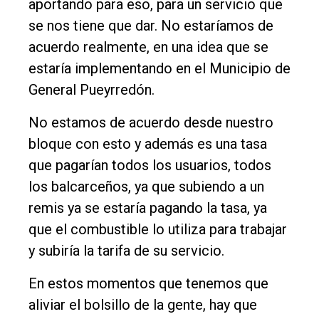
aportando para eso, para un servicio que
Nosotros
se nos tiene que dar. No estaríamos de
Contacto
acuerdo realmente, en una idea que se
estaría implementando en el Municipio de
General Pueyrredón.
No estamos de acuerdo desde nuestro
bloque con esto y además es una tasa
que pagarían todos los usuarios, todos
los balcarceños, ya que subiendo a un
remis ya se estaría pagando la tasa, ya
que el combustible lo utiliza para trabajar
y subiría la tarifa de su servicio.
En estos momentos que tenemos que
aliviar el bolsillo de la gente, hay que