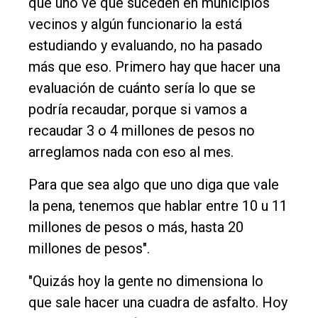
que uno ve que suceden en municipios
vecinos y algún funcionario la está
estudiando y evaluando, no ha pasado
más que eso. Primero hay que hacer una
evaluación de cuánto sería lo que se
podría recaudar, porque si vamos a
recaudar 3 o 4 millones de pesos no
arreglamos nada con eso al mes.
Para que sea algo que uno diga que vale
la pena, tenemos que hablar entre 10 u 11
millones de pesos o más, hasta 20
millones de pesos".
"Quizás hoy la gente no dimensiona lo
que sale hacer una cuadra de asfalto. Hoy