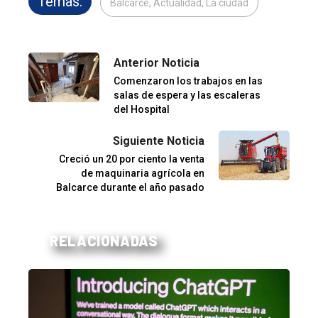
Temas:
Balcarce, Actualidad, La ciudad
Anterior Noticia
Comenzaron los trabajos en las
salas de espera y las escaleras
del Hospital
Siguiente Noticia
Creció un 20 por ciento la venta
de maquinaria agrícola en
Balcarce durante el año pasado
RELACIONADAS