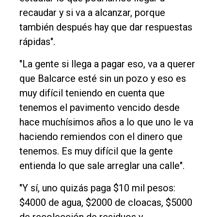
recaudar y si va a alcanzar, porque
también después hay que dar respuestas
rápidas".
"La gente si llega a pagar eso, va a querer
que Balcarce esté sin un pozo y eso es
muy difícil teniendo en cuenta que
tenemos el pavimento vencido desde
hace muchísimos años a lo que uno le va
haciendo remiendos con el dinero que
tenemos. Es muy difícil que la gente
entienda lo que sale arreglar una calle".
"Y sí, uno quizás paga $10 mil pesos:
$4000 de agua, $2000 de cloacas, $5000