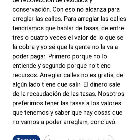
de recolección de residuos y
conservación. Con eso no alcanza para
arreglar las calles. Para arreglar las calles
tendríamos que hablar de tasas, de entre
tres o cuatro veces el valor de lo que se
la cobra y yo sé que la gente no la va a
poder pagar. Primero porque no lo
entiende y segundo porque no tiene
recursos. Arreglar calles no es gratis, de
algún lado tiene que salir. El dinero sale
de la recaudación de las tasas. Nosotros
preferimos tener las tasas a los valores
que tenemos y saber que hay cosas que
no vamos a poder arreglar», concluyó.