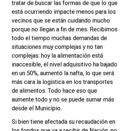
tratar de buscar las formas de que lo que
está ocurriendo impacte menos para los
vecinos que se están cuidando mucho
porque no llegan a fin de mes. Recibimos
todo el tiempo muchas demandas de
situaciones muy complejas y no tan
complejas: hoy la alimentación está
inaccesible, el nivel adquisitivo ha bajado
en un 50%, aumentó la nafta, lo que será
más cara la logística en los transportes
de alimentos. Todo hace eso que
aumente todo y no se puede sumar más
desde el Municipio.
Si bien tiene afectada su recaudación en
los fondos que va a recibir de Nación, no