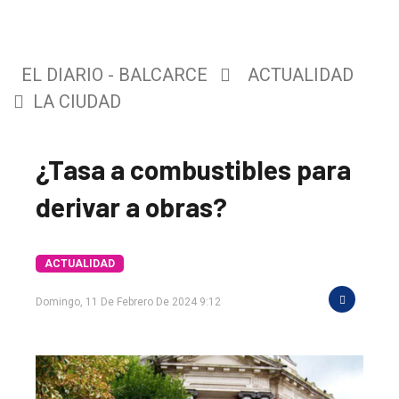
EL DIARIO - BALCARCE
ACTUALIDAD
LA CIUDAD
¿Tasa a combustibles para
derivar a obras?
ACTUALIDAD
Domingo, 11 De Febrero De 2024 9:12