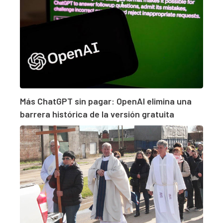
Más ChatGPT sin pagar: OpenAI elimina una
barrera histórica de la versión gratuita