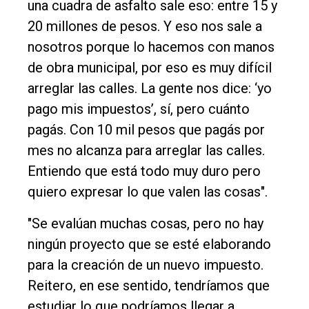
una cuadra de asfalto sale eso: entre 15 y
20 millones de pesos. Y eso nos sale a
nosotros porque lo hacemos con manos
de obra municipal, por eso es muy difícil
arreglar las calles. La gente nos dice: ‘yo
pago mis impuestos’, sí, pero cuánto
pagás. Con 10 mil pesos que pagás por
mes no alcanza para arreglar las calles.
Entiendo que está todo muy duro pero
quiero expresar lo que valen las cosas".
"Se evalúan muchas cosas, pero no hay
ningún proyecto que se esté elaborando
para la creación de un nuevo impuesto.
Reitero, en ese sentido, tendríamos que
estudiar lo que podríamos llegar a