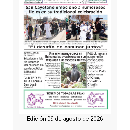
Edición 09 de agosto de 2026