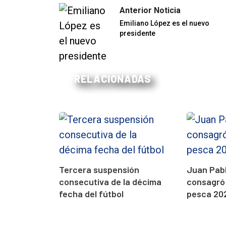
Anterior Noticia
Emiliano López es el nuevo
presidente
RELACIONADAS
Tercera suspensión
Juan Pabl
consecutiva de la décima
consagró
fecha del fútbol
pesca 20