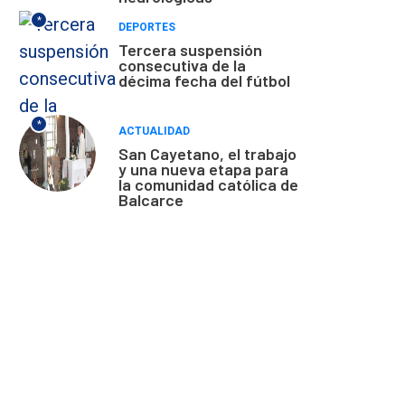
*
DEPORTES
Tercera suspensión
consecutiva de la
décima fecha del fútbol
*
ACTUALIDAD
San Cayetano, el trabajo
y una nueva etapa para
la comunidad católica de
Balcarce