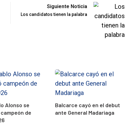
Siguiente Noticia
Los candidatos tienen la palabra
o Alonso se
Balcarce cayó en el debut
 campeón de
ante General Madariaga
26