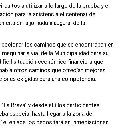
uitos a utilizar a lo largo de la prueba y el
ción para la asistencia el centenar de
cita en la jornada inaugural de la
eleccionar los caminos que se encontraban en
 maquinaria vial de la Municipalidad para su
ifícil situación económico financiera que
 había otros caminos que ofrecían mejores
iciones exigidas para una competencia.
 "La Brava" y desde allí los participantes
ba especial hasta llegar a la zona del
lí el enlace los depositará en inmediaciones