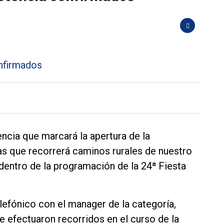
ncia que marcará la apertura de la
as que recorrerá caminos rurales de nuestro
 dentro de la programación de la 24ª Fiesta
lefónico con el manager de la categoría,
e efectuaron recorridos en el curso de la