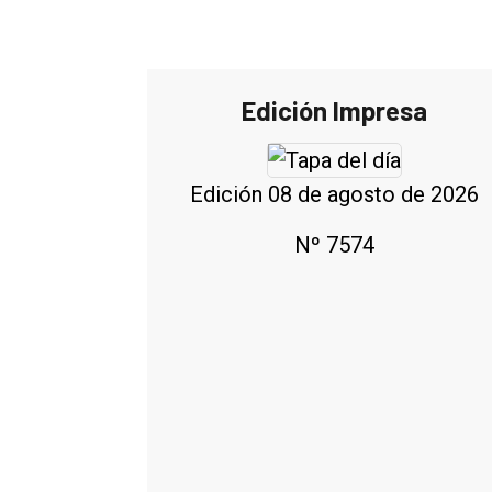
Edición Impresa
Edición 08 de agosto de 2026
Nº 7574