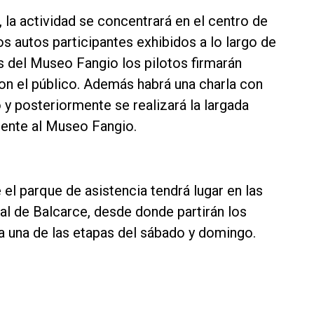
 la actividad se concentrará en el centro de
os autos participantes exhibidos a lo largo de
as del Museo Fangio los pilotos firmarán
on el público. Además habrá una charla con
 y posteriormente se realizará la largada
rente al Museo Fangio.
el parque de asistencia tendrá lugar en las
ral de Balcarce, desde donde partirán los
da una de las etapas del sábado y domingo.