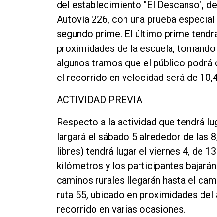
del establecimiento "El Descanso", de
Autovía 226, con una prueba especial
segundo prime. El último prime tendrá 
proximidades de la escuela, tomando p
algunos tramos que el público podrá 
el recorrido en velocidad será de 10,
ACTIVIDAD PREVIA
Respecto a la actividad que tendrá lu
largará el sábado 5 alrededor de las 
libres) tendrá lugar el viernes 4, de 1
kilómetros y los participantes bajarán 
caminos rurales llegarán hasta el cam
ruta 55, ubicado en proximidades del 
recorrido en varias ocasiones.