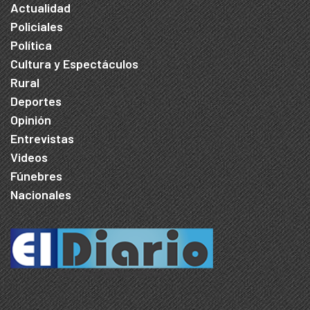
Actualidad
Policiales
Política
Cultura y Espectáculos
Rural
Deportes
Opinión
Entrevistas
Videos
Fúnebres
Nacionales