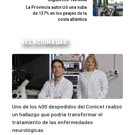
La Provincia autorizó una suba
de 137% en los peajes de la
costa atlántica
RELACIONADAS
Uno de los 400 despedidos del Conicet realizó
un hallazgo que podría transformar el
tratamiento de las enfermedades
neurológicas