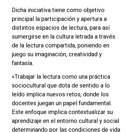
Dicha iniciativa tiene como objetivo
principal la participación y apertura a
distintos espacios de lectura, para así
sumergirse en la cultura letrada a través
de la lectura compartida, poniendo en
juego su imaginación, creatividad y
fantasía.
«Trabajar la lectura como una práctica
sociocultural que dota de sentido a lo
leído implica nuevos retos, donde los
docentes juegan un papel fundamental.
Este enfoque implica contextualizar su
aprendizaje en el entorno cultural y social
determinando por las condiciones de vida