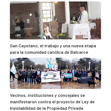
San Cayetano, el trabajo y una nueva etapa
para la comunidad católica de Balcarce
Vecinos, instituciones y concejales se
manifestaron contra el proyecto de Ley de
Inviolabilidad de la Propiedad Privada