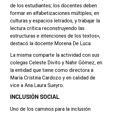
de los estudiantes; los docentes deben
formar en alfabetizaciones múltiples, en
culturas y espacios letrados, y trabajar la
lectura crítica reconstruyendo las
estructuras e intenciones de los textos»,
destacó la docente Morena De Luca.
La misma comparte la actividad con sus
colegas Celeste Divito y Nahir Gómez, en
la entidad que tiene como directora a
María Cristina Cardozo y en calidad de
vice a Ana Laura Sueyro.
INCLUSIÓN SOCIAL
Uno de los caminos para la inclusión