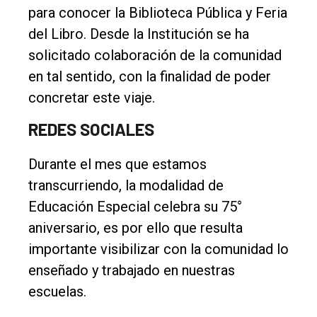
para conocer la Biblioteca Pública y Feria
del Libro. Desde la Institución se ha
solicitado colaboración de la comunidad
en tal sentido, con la finalidad de poder
concretar este viaje.
REDES SOCIALES
Durante el mes que estamos
transcurriendo, la modalidad de
Educación Especial celebra su 75°
aniversario, es por ello que resulta
importante visibilizar con la comunidad lo
enseñado y trabajado en nuestras
escuelas.