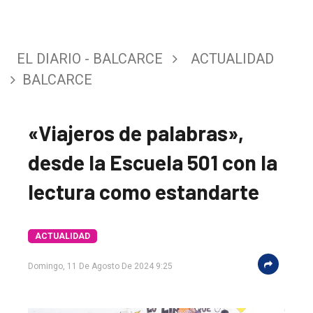
EL DIARIO - BALCARCE
ACTUALIDAD
BALCARCE
«Viajeros de palabras»,
desde la Escuela 501 con la
lectura como estandarte
ACTUALIDAD
Domingo, 11 De Agosto De 2024 9:25