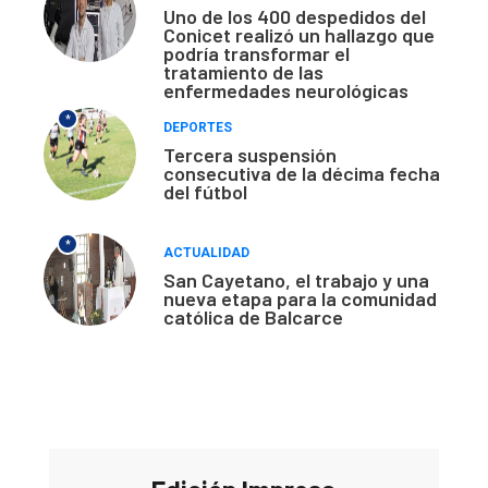
Uno de los 400 despedidos del
Conicet realizó un hallazgo que
podría transformar el
tratamiento de las
enfermedades neurológicas
*
DEPORTES
Tercera suspensión
consecutiva de la décima fecha
del fútbol
*
ACTUALIDAD
San Cayetano, el trabajo y una
nueva etapa para la comunidad
católica de Balcarce