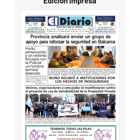
Edición Impresa