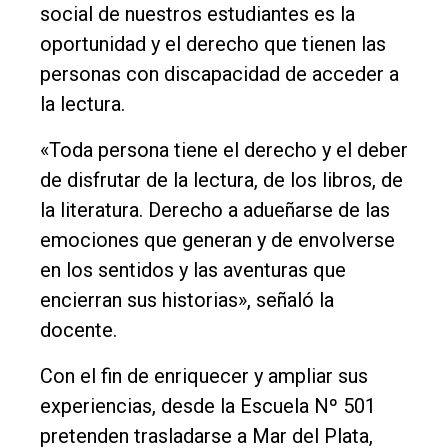
social de nuestros estudiantes es la
oportunidad y el derecho que tienen las
personas con discapacidad de acceder a
la lectura.
«Toda persona tiene el derecho y el deber
de disfrutar de la lectura, de los libros, de
la literatura. Derecho a adueñarse de las
emociones que generan y de envolverse
en los sentidos y las aventuras que
encierran sus historias», señaló la
docente.
Con el fin de enriquecer y ampliar sus
experiencias, desde la Escuela Nº 501
pretenden trasladarse a Mar del Plata,