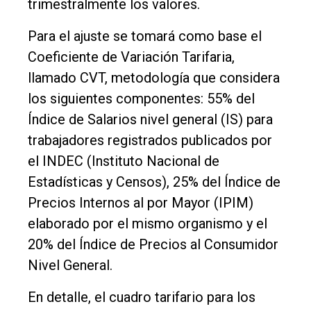
trimestralmente los valores.
Para el ajuste se tomará como base el
Coeficiente de Variación Tarifaria,
llamado CVT, metodología que considera
los siguientes componentes: 55% del
Índice de Salarios nivel general (IS) para
trabajadores registrados publicados por
el INDEC (Instituto Nacional de
Estadísticas y Censos), 25% del Índice de
Precios Internos al por Mayor (IPIM)
elaborado por el mismo organismo y el
20% del Índice de Precios al Consumidor
Nivel General.
En detalle, el cuadro tarifario para los