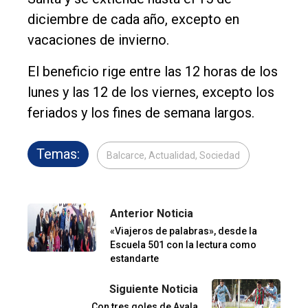
diciembre de cada año, excepto en
vacaciones de invierno.
El beneficio rige entre las 12 horas de los
lunes y las 12 de los viernes, excepto los
feriados y los fines de semana largos.
Temas:
Balcarce, Actualidad, Sociedad
Anterior Noticia
«Viajeros de palabras», desde la
Escuela 501 con la lectura como
estandarte
Siguiente Noticia
Con tres goles de Ayala