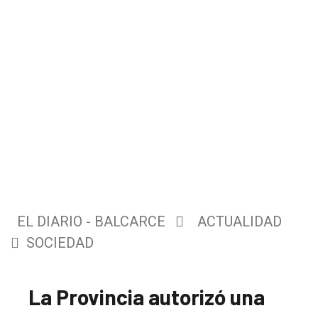
EL DIARIO - BALCARCE
ACTUALIDAD
SOCIEDAD
La Provincia autorizó una