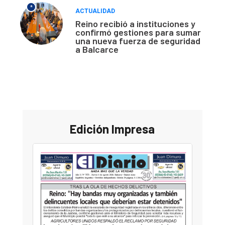
*
ACTUALIDAD
Reino recibió a instituciones y
confirmó gestiones para sumar
una nueva fuerza de seguridad
a Balcarce
Edición Impresa