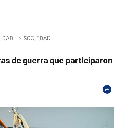
IDAD
SOCIEDAD
as de guerra que participaron