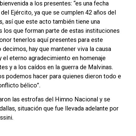
 bienvenida a los presentes: “es una fecha
del Ejército, ya que se cumplen 42 años del
, así que este acto también tiene una
s los que forman parte de estas instituciones
honor tenerlos aquí presentes para este
decimos, hay que mantener viva la causa
 y el eterno agradecimiento en homenaje
s y a los caídos en la guerra de Malvinas.
os podemos hacer para quienes dieron todo e
nflicto bélico”.
naron las estrofas del Himno Nacional y se
allas, situación que fue llevada adelante por
ssini.