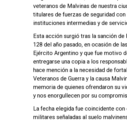
veteranos de Malvinas de nuestra ciu
titulares de fuerzas de seguridad con
instituciones intermedias y de servici
Esta acción surgió tras la sanción de
128 del año pasado, en ocasión de la
Ejército Argentino y que fue motivo 
entregarse una copia a los responsab
hace mención a la necesidad de fortal
Veteranos de Guerra y la causa Malvin
memoria de quienes ofrendaron su vid
y nos enorgullecen por su compromis
La fecha elegida fue coincidente con e
militares señaladas al suelo malvinen