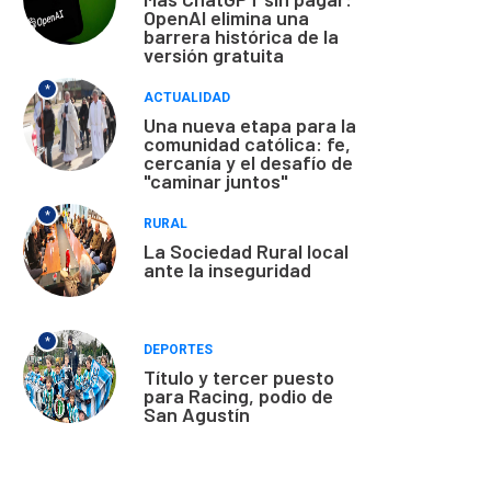
OpenAI elimina una
barrera histórica de la
versión gratuita
*
ACTUALIDAD
Una nueva etapa para la
comunidad católica: fe,
cercanía y el desafío de
"caminar juntos"
*
RURAL
La Sociedad Rural local
ante la inseguridad
*
DEPORTES
Título y tercer puesto
para Racing, podio de
San Agustín