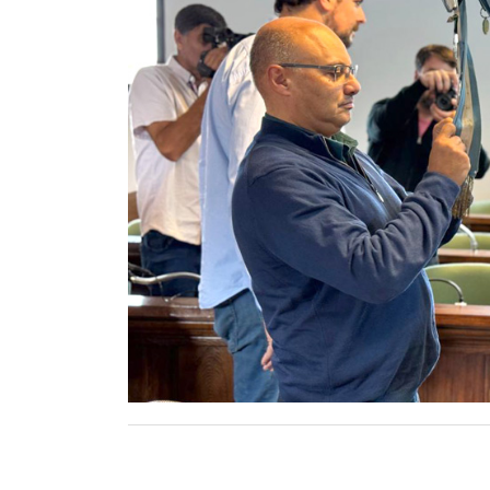
Contacto