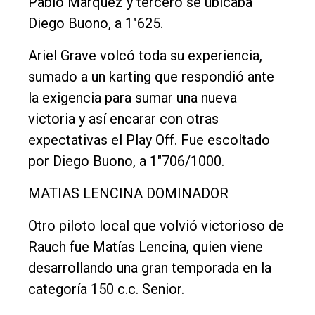
Pablo Marquez y tercero se ubicaba
Diego Buono, a 1"625.
Ariel Grave volcó toda su experiencia,
sumado a un karting que respondió ante
la exigencia para sumar una nueva
victoria y así encarar con otras
expectativas el Play Off. Fue escoltado
por Diego Buono, a 1"706/1000.
MATIAS LENCINA DOMINADOR
Otro piloto local que volvió victorioso de
Rauch fue Matías Lencina, quien viene
desarrollando una gran temporada en la
categoría 150 c.c. Senior.