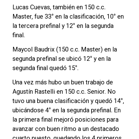
Lucas Cuevas, también en 150 c.c.
Master, fue 33° en la clasificación, 10° en
la tercera prefinal y 12° en la segunda
final.
Maycol Baudrix (150 c.c. Master) en la
segunda prefinal se ubicó 12° y en la
segunda final quedó 15°.
Una vez más hubo un buen trabajo de
Agustín Rastelli en 150 c.c. Senior. No
tuvo una buena clasificación y quedó 14°,
ubicándose 4° en la segunda prefinal. En
la primera final mejoró posiciones para
avanzar con buen ritmo a un destacado
cuarto puesto, quedando los 4 primeros