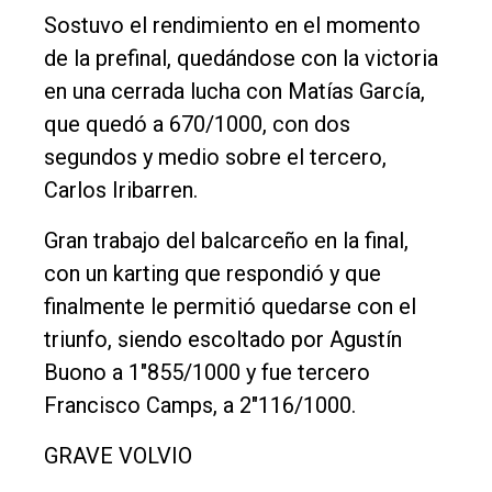
Sostuvo el rendimiento en el momento
de la prefinal, quedándose con la victoria
en una cerrada lucha con Matías García,
que quedó a 670/1000, con dos
segundos y medio sobre el tercero,
Carlos Iribarren.
Gran trabajo del balcarceño en la final,
con un karting que respondió y que
finalmente le permitió quedarse con el
triunfo, siendo escoltado por Agustín
Buono a 1"855/1000 y fue tercero
Francisco Camps, a 2"116/1000.
GRAVE VOLVIO