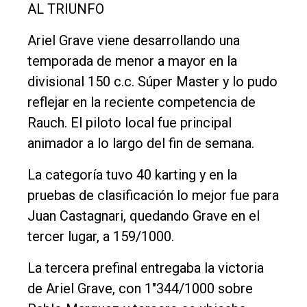
AL TRIUNFO
Ariel Grave viene desarrollando una
temporada de menor a mayor en la
divisional 150 c.c. Súper Master y lo pudo
reflejar en la reciente competencia de
Rauch. El piloto local fue principal
animador a lo largo del fin de semana.
La categoría tuvo 40 karting y en la
pruebas de clasificación lo mejor fue para
Juan Castagnari, quedando Grave en el
tercer lugar, a 159/1000.
La tercera prefinal entregaba la victoria
de Ariel Grave, con 1"344/1000 sobre