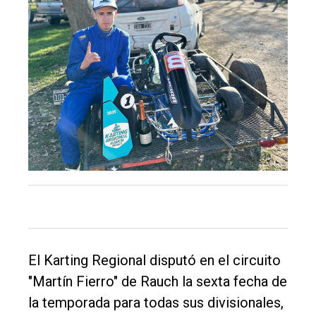
El Karting Regional disputó en el circuito
"Martín Fierro" de Rauch la sexta fecha de
la temporada para todas sus divisionales,