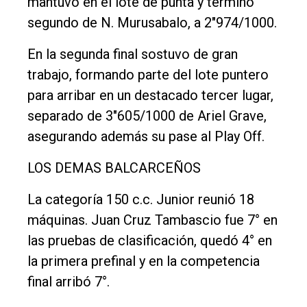
mantuvo en el lote de punta y terminó
segundo de N. Murusabalo, a 2"974/1000.
En la segunda final sostuvo de gran
trabajo, formando parte del lote puntero
para arribar en un destacado tercer lugar,
separado de 3"605/1000 de Ariel Grave,
asegurando además su pase al Play Off.
LOS DEMAS BALCARCEÑOS
La categoría 150 c.c. Junior reunió 18
máquinas. Juan Cruz Tambascio fue 7° en
las pruebas de clasificación, quedó 4° en
la primera prefinal y en la competencia
final arribó 7°.