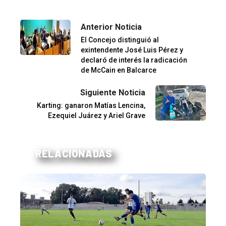
Anterior Noticia
El Concejo distinguió al
exintendente José Luis Pérez y
declaró de interés la radicación
de McCain en Balcarce
Siguiente Noticia
Karting: ganaron Matías Lencina,
Ezequiel Juárez y Ariel Grave
RELACIONADAS