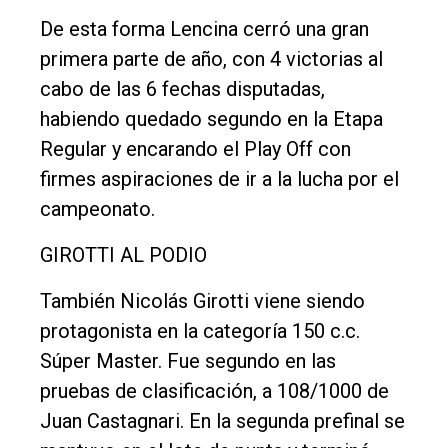
De esta forma Lencina cerró una gran
primera parte de año, con 4 victorias al
cabo de las 6 fechas disputadas,
habiendo quedado segundo en la Etapa
Regular y encarando el Play Off con
firmes aspiraciones de ir a la lucha por el
campeonato.
GIROTTI AL PODIO
También Nicolás Girotti viene siendo
protagonista en la categoría 150 c.c.
Súper Master. Fue segundo en las
pruebas de clasificación, a 108/1000 de
Juan Castagnari. En la segunda prefinal se