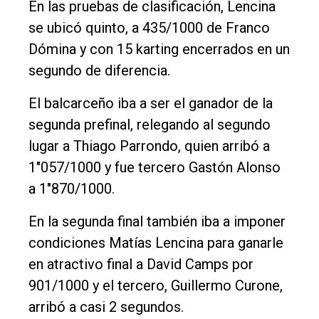
En las pruebas de clasificación, Lencina
se ubicó quinto, a 435/1000 de Franco
Dómina y con 15 karting encerrados en un
segundo de diferencia.
El balcarceño iba a ser el ganador de la
segunda prefinal, relegando al segundo
lugar a Thiago Parrondo, quien arribó a
1"057/1000 y fue tercero Gastón Alonso
a 1"870/1000.
En la segunda final también iba a imponer
condiciones Matías Lencina para ganarle
en atractivo final a David Camps por
901/1000 y el tercero, Guillermo Curone,
arribó a casi 2 segundos.