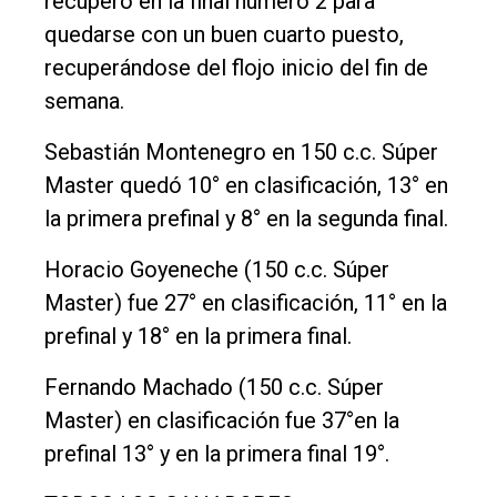
recuperó en la final número 2 para
quedarse con un buen cuarto puesto,
recuperándose del flojo inicio del fin de
semana.
Sebastián Montenegro en 150 c.c. Súper
Master quedó 10° en clasificación, 13° en
la primera prefinal y 8° en la segunda final.
Horacio Goyeneche (150 c.c. Súper
Master) fue 27° en clasificación, 11° en la
prefinal y 18° en la primera final.
Fernando Machado (150 c.c. Súper
Master) en clasificación fue 37°en la
prefinal 13° y en la primera final 19°.