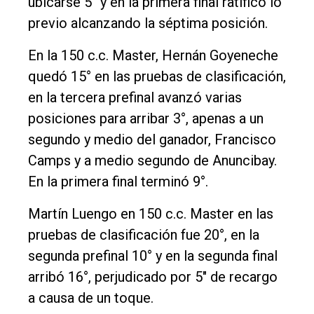
ubicarse 5° y en la primera final ratificó lo
previo alcanzando la séptima posición.
En la 150 c.c. Master, Hernán Goyeneche
quedó 15° en las pruebas de clasificación,
en la tercera prefinal avanzó varias
posiciones para arribar 3°, apenas a un
segundo y medio del ganador, Francisco
Camps y a medio segundo de Anuncibay.
En la primera final terminó 9°.
Martín Luengo en 150 c.c. Master en las
pruebas de clasificación fue 20°, en la
segunda prefinal 10° y en la segunda final
arribó 16°, perjudicado por 5" de recargo
a causa de un toque.