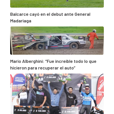
Balcarce cayó en el debut ante General
Madariaga
Mario Alberghini: “Fue increíble todo lo que
hicieron para recuperar el auto”