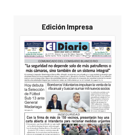
Edición Impresa