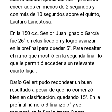
encerrados en menos de 2 segundos y
con más de 10 segundos sobre el quinto,
Lautaro Lanestosa.
En la 150 c.c. Senior Juan Ignacio García
fue 26° en clasificación y logró avanzar
en la prefinal para quedar 5°. Para resaltar
el ritmo que mostró en la segunda final, lo
que le permitió acceder a un relevante
cuarto lugar.
Darío Gellert pudo redondear un buen
resultado a pesar de que no comenzó
bien en clasificación, quedando 15°. En la
prefinal número 3 finalizó 7° y se