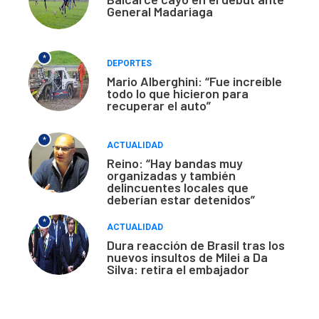
General Madariaga
*
DEPORTES
Mario Alberghini: “Fue increíble
todo lo que hicieron para
recuperar el auto”
*
ACTUALIDAD
Reino: “Hay bandas muy
organizadas y también
delincuentes locales que
deberían estar detenidos”
*
ACTUALIDAD
Dura reacción de Brasil tras los
nuevos insultos de Milei a Da
Silva: retira el embajador