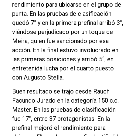
rendimiento para ubicarse en el grupo de
punta. En las pruebas de clasificación
quedó 7° y en la primera prefinal arribó 3°,
viéndose perjudicado por un toque de
Meira, quien fue sancionado por esa
acción. En la final estuvo involucrado en
las primeras posiciones y arribó 5°, en
entretenida lucha por el cuarto puesto
con Augusto Stella.
Buen resultado se trajo desde Rauch
Facundo Jurado en la categoría 150 c.c.
Master. En las pruebas de clasificación
fue 17°, entre 37 protagonistas. En la
prefinal mejoró el rendimiento para