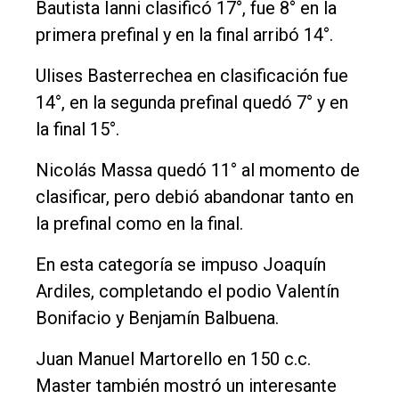
Bautista Ianni clasificó 17°, fue 8° en la
primera prefinal y en la final arribó 14°.
Ulises Basterrechea en clasificación fue
14°, en la segunda prefinal quedó 7° y en
la final 15°.
Nicolás Massa quedó 11° al momento de
clasificar, pero debió abandonar tanto en
la prefinal como en la final.
En esta categoría se impuso Joaquín
Ardiles, completando el podio Valentín
Bonifacio y Benjamín Balbuena.
Juan Manuel Martorello en 150 c.c.
Master también mostró un interesante